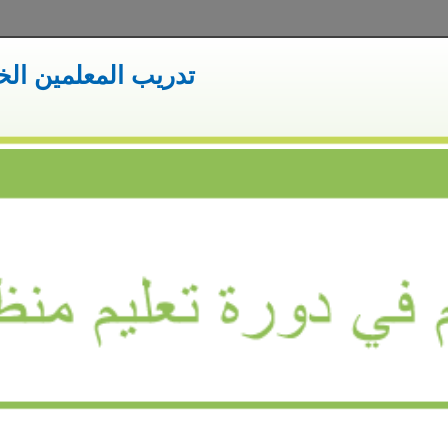
WiRED International